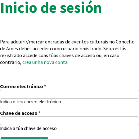
Inicio de sesión
Para adquirir/mercar entradas de eventos culturais no Concello
de Ames debes acceder como usuario rexistrado. Se xa estás
rexistrado accede coas túas chaves de acceso ou, en caso
contrario,
crea unha nova conta
.
Correo electrónico
*
Indica o teu correo electrónico
Chave de acceso
*
Indica a túa chave de acceso