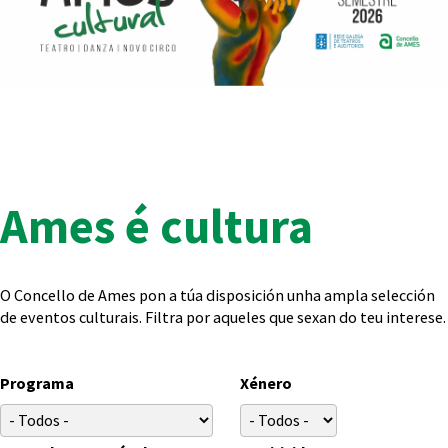
Ames é cultura
O Concello de Ames pon a túa disposición unha ampla selección
de eventos culturais. Filtra por aqueles que sexan do teu interese.
Programa
Xénero