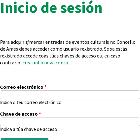
Inicio de sesión
Para adquirir/mercar entradas de eventos culturais no Concello
de Ames debes acceder como usuario rexistrado. Se xa estás
rexistrado accede coas túas chaves de acceso ou, en caso
contrario,
crea unha nova conta
.
Correo electrónico
*
Indica o teu correo electrónico
Chave de acceso
*
Indica a túa chave de acceso