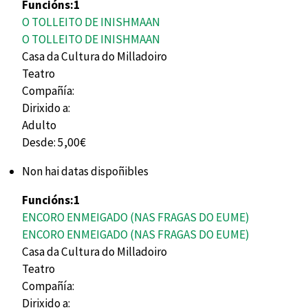
Funcións:
1
O TOLLEITO DE INISHMAAN
O TOLLEITO DE INISHMAAN
Casa da Cultura do Milladoiro
Teatro
Compañía:
Dirixido a:
Adulto
Desde:
5,00€
Non hai datas dispoñibles
Funcións:
1
ENCORO ENMEIGADO (NAS FRAGAS DO EUME)
ENCORO ENMEIGADO (NAS FRAGAS DO EUME)
Casa da Cultura do Milladoiro
Teatro
Compañía:
Dirixido a: