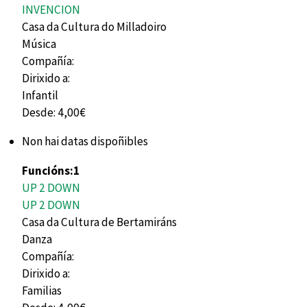
INVENCION
Casa da Cultura do Milladoiro
Música
Compañía:
Dirixido a:
Infantil
Desde:
4,00€
Non hai datas dispoñibles
Funcións:
1
UP 2 DOWN
UP 2 DOWN
Casa da Cultura de Bertamiráns
Danza
Compañía:
Dirixido a:
Familias