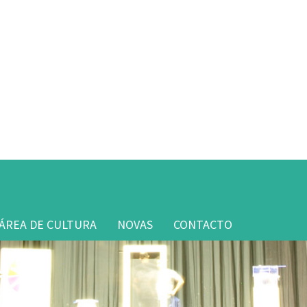
ÁREA DE CULTURA
NOVAS
CONTACTO