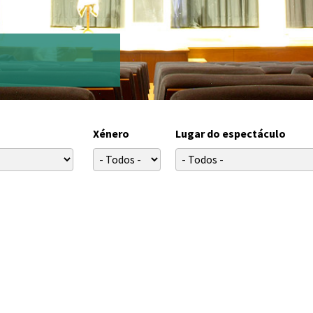
Xénero
Lugar do espectáculo