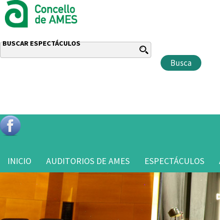
BUSCAR ESPECTÁCULOS
INICIO
AUDITORIOS DE AMES
ESPECTÁCULOS