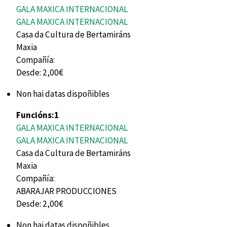
GALA MAXICA INTERNACIONAL
GALA MAXICA INTERNACIONAL
Casa da Cultura de Bertamiráns
Maxia
Compañía:
Desde:
2,00€
Non hai datas dispoñibles
Funcións:
1
GALA MAXICA INTERNACIONAL
GALA MAXICA INTERNACIONAL
Casa da Cultura de Bertamiráns
Maxia
Compañía:
ABARAJAR PRODUCCIONES
Desde:
2,00€
Non hai datas dispoñibles