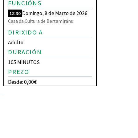
FUNCIÓNS
Domingo, 8 de Marzo de 2026
18:30
Casa da Cultura de Bertamiráns
DIRIXIDO A
Adulto
DURACIÓN
105 MINUTOS
PREZO
Desde: 0,00€