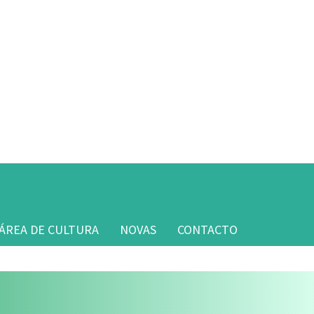
ÁREA DE CULTURA
NOVAS
CONTACTO