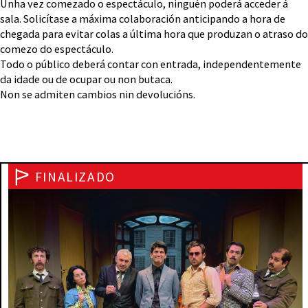
Unha vez comezado o espectáculo, ninguén poderá acceder á
sala. Solicítase a máxima colaboración anticipando a hora de
chegada para evitar colas a última hora que produzan o atraso do
comezo do espectáculo.
Todo o público deberá contar con entrada, independentemente
da idade ou de ocupar ou non butaca.
Non se admiten cambios nin devolucións.
FINALIZADO