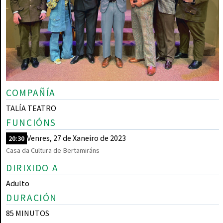
COMPAÑÍA
TALÍA TEATRO
FUNCIÓNS
Venres, 27 de Xaneiro de 2023
20:30
Casa da Cultura de Bertamiráns
DIRIXIDO A
Adulto
DURACIÓN
85 MINUTOS