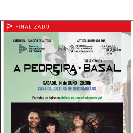
FINALIZADO