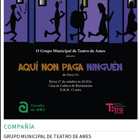
COMPAÑÍA
GRUPO MUNICIPAL DE TEATRO DE AMES