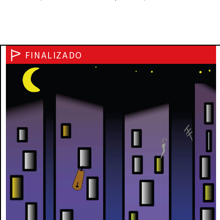
FINALIZADO